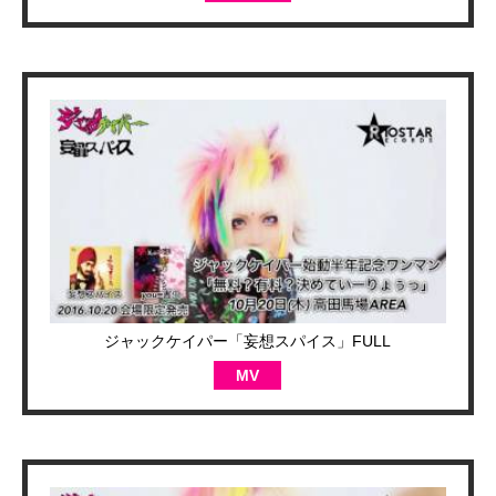
ジャックケイパー「妄想スパイス」FULL
MV