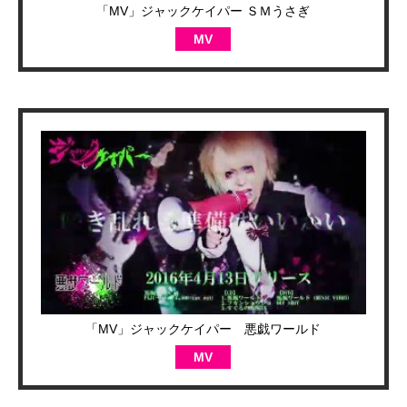
「MV」ジャックケイパー ＳＭうさぎ
MV
「MV」ジャックケイパー 悪戯ワールド
MV