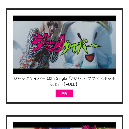
ジャックケイパー 10th Single『ババビビブブベベボッボ
ッボ』【FULL】
MV