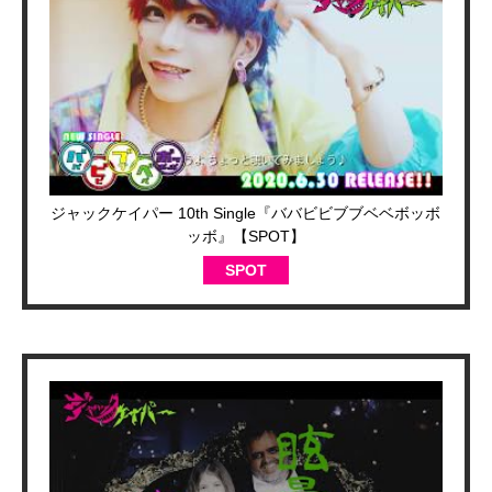
ジャックケイパー 10th Single『ババビビブブベベボッボ
ッボ』【SPOT】
SPOT