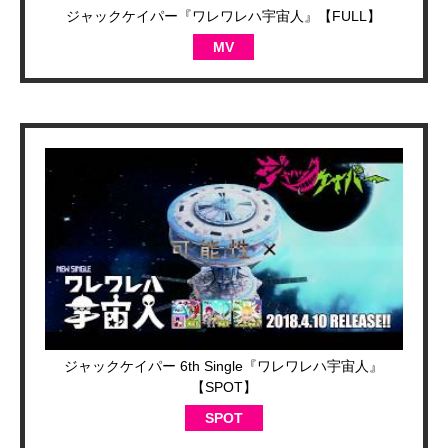
ジャックケイパー『ワレワレハ宇宙人』【FULL】
MV
ジャックケイパー 6th Single『ワレワレハ宇宙人』
【SPOT】
SPOT