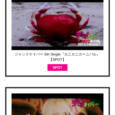
ジャックケイパー 5th Single『カニカニカーニバル』
【SPOT】
SPOT