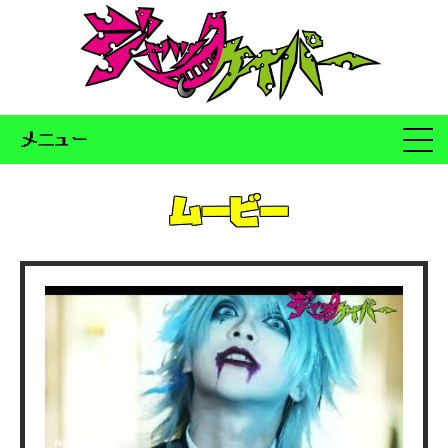
メニュー
ムービー