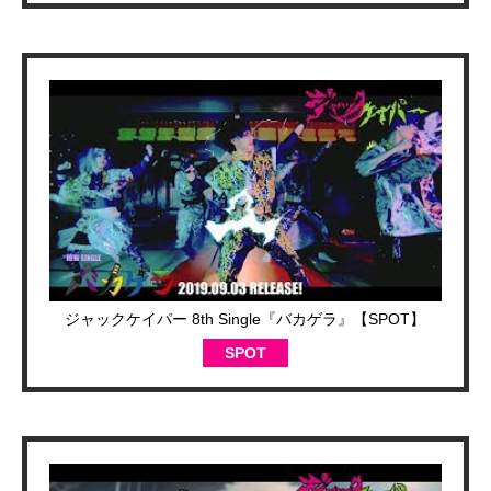
ジャックケイパー 8th Single『バカゲラ』【SPOT】
SPOT