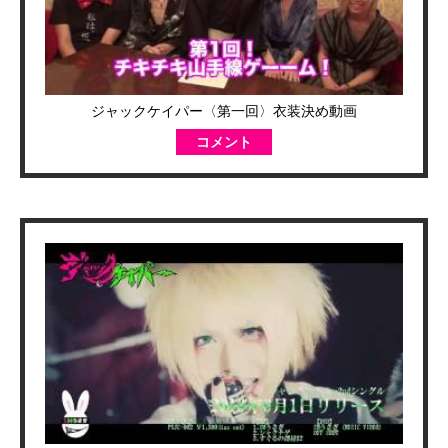
ジャックケイパー〈第一回〉衣装決め動画
コメント