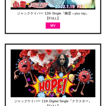
ジャックケイパー 12th Single『幽霊→you ray』
【FULL】
MV
ジャックケイパー 11th Digital Single『クラスター』
【FULL】